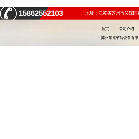
15862552103
地址：江苏省苏州市吴江区黎
首页
公司介绍
苏州顶裕节能设备有限