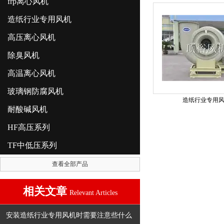
frp离心风机
造纸行业专用风机
高压离心风机
除臭风机
高温离心风机
玻璃钢防腐风机
造纸行业专用
耐酸碱风机
HF高压系列
TF中低压系列
查看全部产品
相关文章
Relevant Articles
安装造纸行业专用风机时需要注意些什么