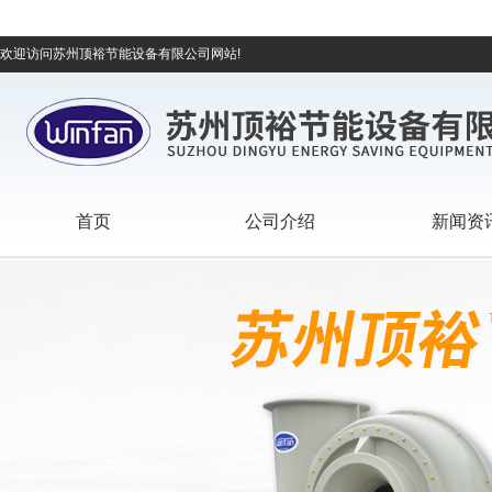
欢迎访问苏州顶裕节能设备有限公司网站!
首页
公司介绍
新闻资