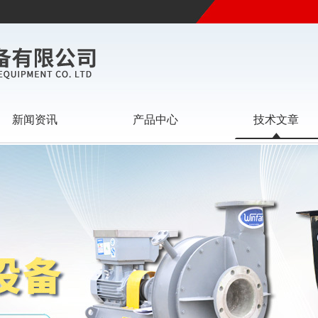
新闻资讯
产品中心
技术文章