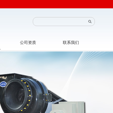
公司资质
联系我们