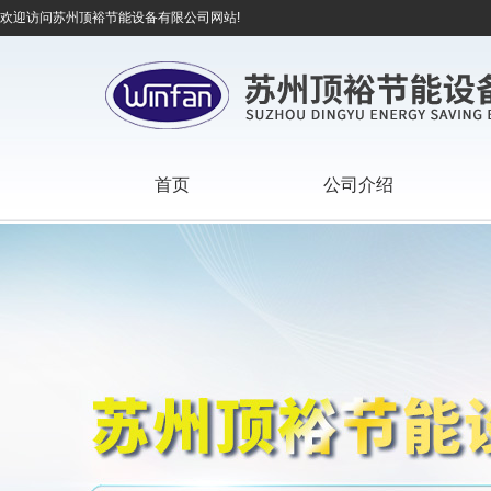
欢迎访问苏州顶裕节能设备有限公司网站!
首页
公司介绍