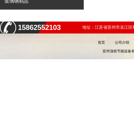
玻璃钢制品
15862552103
地址：江苏省苏州市吴江区黎
首页
公司介绍
苏州顶裕节能设备有限公司