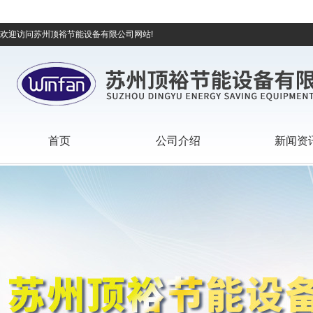
欢迎访问苏州顶裕节能设备有限公司网站!
首页
公司介绍
新闻资