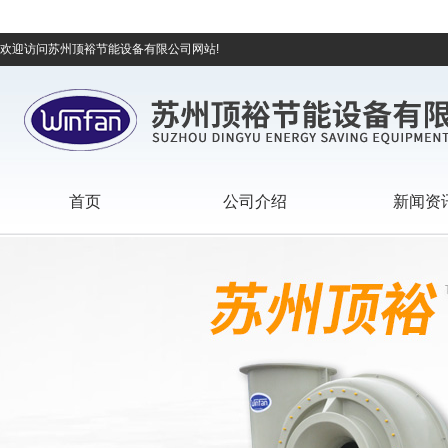
欢迎访问苏州顶裕节能设备有限公司网站!
首页
公司介绍
新闻资