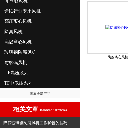
frp离心风机
造纸行业专用风机
高压离心风机
除臭风机
高温离心风机
玻璃钢防腐风机
防腐离心风
耐酸碱风机
HF高压系列
TF中低压系列
查看全部产品
相关文章
Relevant Articles
降低玻璃钢防腐风机工作噪音的技巧