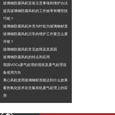
玻璃钢防腐风机安装注意事项和维护办法
提高玻璃钢防腐风机的工作效率有哪些技
巧呢？
玻璃钢防腐风机外壳与叶轮为玻璃钢材质
玻璃钢防腐风机日常的维护工作要怎么展
开呢？
玻璃钢防腐风机常见故障及其原因
玻璃钢防腐风机的特点和应用
我国VOCs废气处理的现状及废气处理设
备使用方向
离心风机使用玻璃钢材质能达到什么效果
蓄热氧化技术在含氯有机废气处理上的应
用