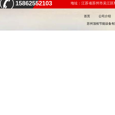
15862552103
地址：江苏省苏州市吴江区黎
首页
公司介绍
苏州顶裕节能设备有