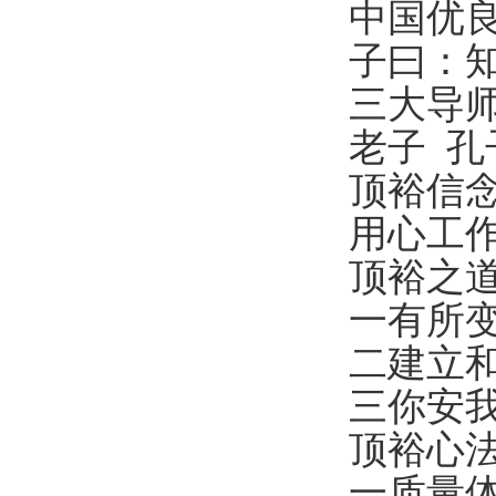
中国优
子曰
：
三大导
老子 孔
顶裕信
用心工
顶裕之
一有所
二建立
三你安
顶裕心
一质量体