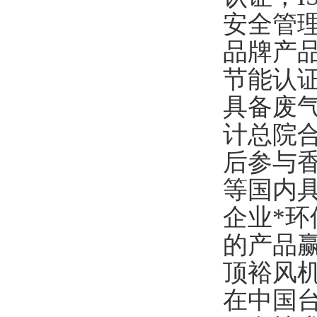
安全管
品牌产
节能认
具备废
计总院
后参与
等国内具
企业*
的产品
顶裕风
在中国