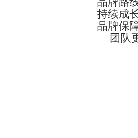
品牌路
持续成
品牌保
团队