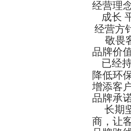
经营理
成
长 
经营方
敬畏客
品牌价
已经
降低环
增添客
品牌承
长期坚
商，让