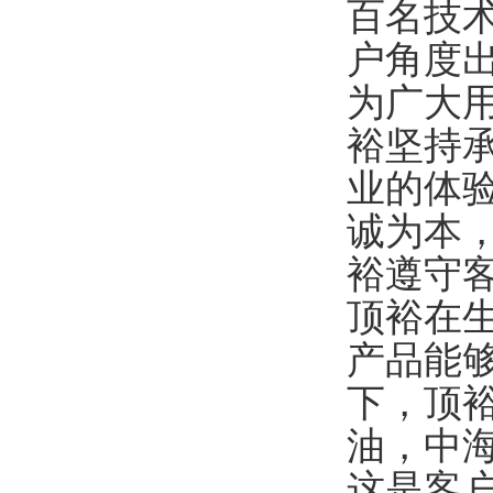
百名
技
户角度
为广大
裕坚持
业的体
诚为本
裕遵守
顶裕在
产品能
下，顶
油，中
这是客