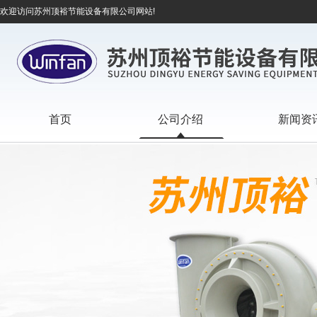
欢迎访问苏州顶裕节能设备有限公司网站!
首页
公司介绍
新闻资