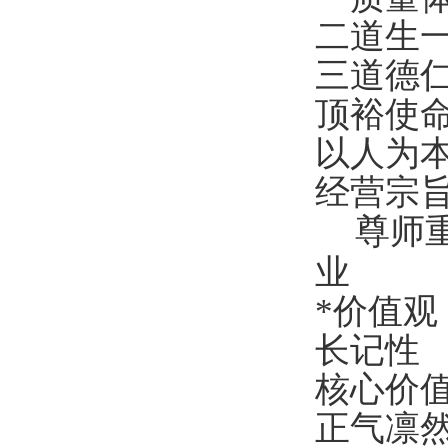
二道生
三道德
顶裕使
以人为
经营宗
尊师
业
*价值观
长记性
核心价
正气凛