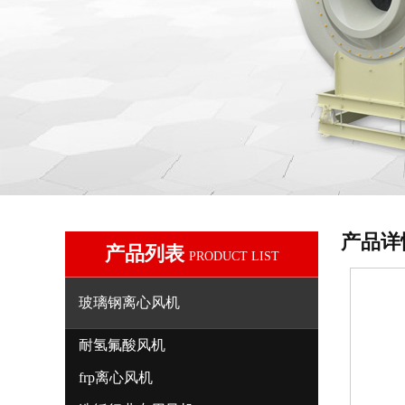
产品详
产品列表
PRODUCT LIST
玻璃钢离心风机
耐氢氟酸风机
frp离心风机