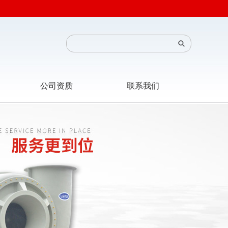
公司资质
联系我们