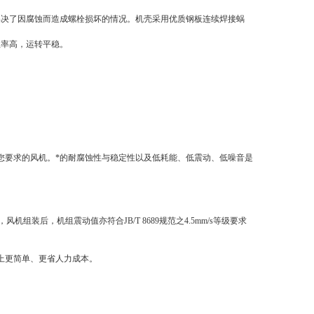
解决了因腐蚀而造成螺栓损坏的情况。机壳采用优质钢板连续焊接蜗
效率高，运转平稳。
您要求的风机。*的耐腐蚀性与稳定性以及低耗能、低震动、低噪音是
机组装后，机组震动值亦符合JB/T 8689规范之4.5mm/s等级要求
上更简单、更省人力成本。