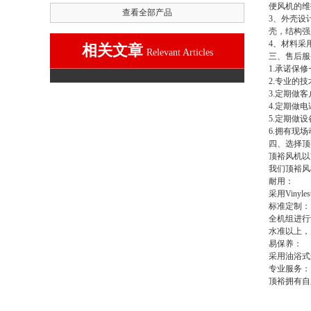
便风机的维
查看全部产品
3、外壳设
壳，结构强
4、材料采
相关文章
Relevant Articles
三、售后服
1.承诺保
2.专业的
3.定期做
4.定期做
5.定期做
6.拥有现
四、选择顶
顶裕风机以
我们顶裕风
耐用：
采用Viny
标准定制：
全机组进行计
水准以上，
易保养：
采用油浴式
专业服务：
顶裕拥有自