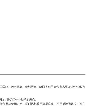
。
化工医药、污水除臭、造纸厌氧，酸回收利用等含有高压腐蚀性气体的
侵蚀，确保运转中轴承的寿命。
，增加风机使用寿命。同时风机采用双层底座，不用拆地脚螺栓，可方