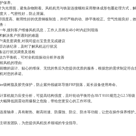
护保养。
计为光滑面，避免杂物附着。风机机壳与铁架连接螺栓采用整体成形包覆处理方式，
度大，气密性好，防止泄漏。
用强度高、耐用性好的优质钢板制造，并经严格的动、静平衡校正。空气性能良好，
务：
修一年,接到客户维修风机讯息，工作人员将在48小时内赶到现场
技术解决客户所遇到的难题
客户满意度调查,对我司提出宝贵意见或建议
电话访谈纪录，及时了解风机运行状况
设备运行状况调查及巡检
场动力平衡机，可对全机组振动分析并改善
裕风机的理由:
前瞻的设计、贴心的维保、无忧的售后为您提供优质的服务，根据您的需求制定符合
机对您的承诺。
lester级树脂及胶壳保护，防止紫外线破坏导致FRP脱落，延长设备使用寿命。
算机能力应变分析，可提高结构强度，且叶轮动平衡符合JB/T 9101规范之G2.5等级，风
大幅降低因震动而爆裂之危险，带给您更安心的工作环境。
连座轴承，具有耐热、耐高转速、防腐蚀、防尘、防水等功能，让您在操作保养维护
主研发团队，为您提供风机技术领域的专业指导。