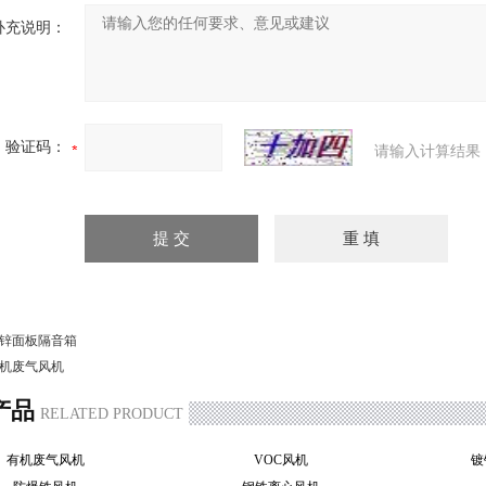
补充说明：
验证码：
请输入计算结果
锌面板隔音箱
机废气风机
产品
RELATED PRODUCT
有机废气风机
VOC风机
镀