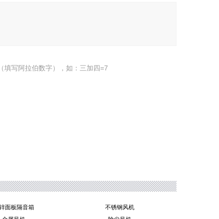
（填写阿拉伯数字），如：三加四=7
锌面板隔音箱
不锈钢风机