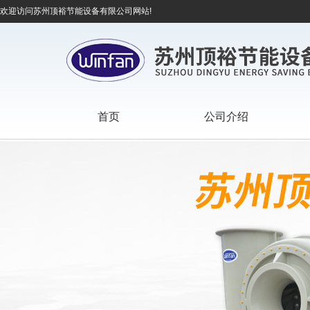
欢迎访问苏州顶裕节能设备有限公司网站!
首页
公司介绍