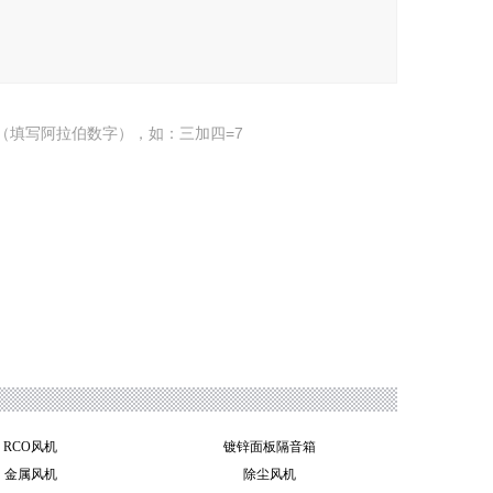
（填写阿拉伯数字），如：三加四=7
RCO风机
镀锌面板隔音箱
金属风机
除尘风机