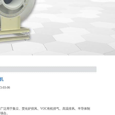
机
-03-06
广泛用于集尘、焚化炉排风、VOC有机排气、高温排风、半导体制
等场合。