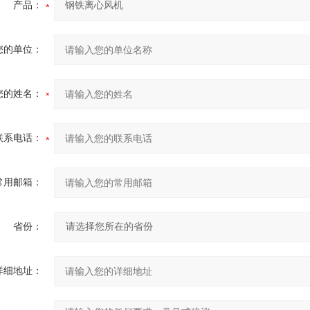
产品：
您的单位：
您的姓名：
联系电话：
常用邮箱：
省份：
详细地址：