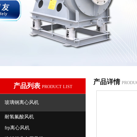
产品详情
PRODU
产品列表
PRODUCT LIST
玻璃钢离心风机
耐氢氟酸风机
frp离心风机