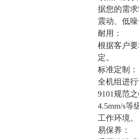
据您的需求
震动、低噪
耐用：
根据客户要
定。
标准定制：
全机组进行
9101规范
4.5mm
工作环境。
易保养：