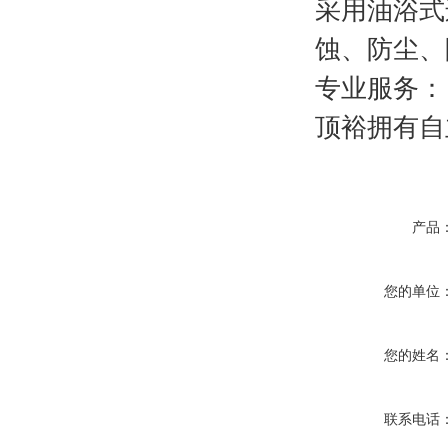
采用油浴式
蚀、防尘、
专业服务：
顶裕拥有自
产品
您的单位
您的姓名
联系电话