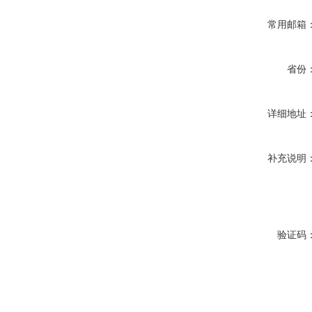
常用邮箱
省份
详细地址
补充说明
验证码