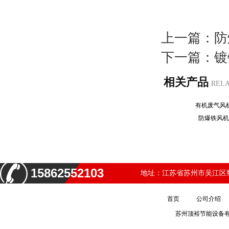
上一篇：
防
下一篇：
镀
相关产品
REL
有机废气
防爆铁风
15862552103
地址：江苏省苏州市吴江区黎
首页
公司介绍
苏州顶裕节能设备有限公司