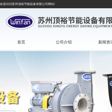
欢迎访问苏州顶裕节能设备有限公司网站!
首页
公司介绍
新闻资