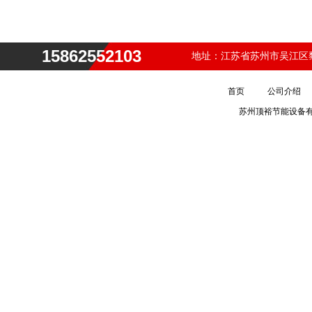
15862552103
地址：江苏省苏州市吴江区黎
首页
公司介绍
苏州顶裕节能设备有限公司