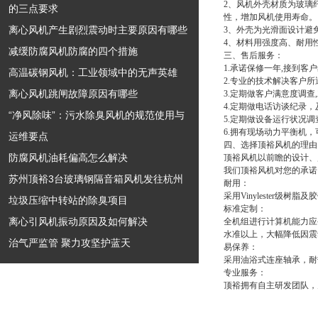
2、风机外壳材质为玻璃
的三点要求
性，增加风机使用寿命。
离心风机产生剧烈震动时主要原因有哪些
3、外壳为光滑面设计避
4、材料用强度高、耐用
减缓防腐风机防腐的四个措施
三、售后服务：
1.承诺保修一年,接到客
高温碳钢风机：工业领域中的无声英雄
2.专业的技术解决客户
离心风机跳闸故障原因有哪些
3.定期做客户满意度调查
4.定期做电话访谈纪录
“净风除味”：污水除臭风机的规范使用与
5.定期做设备运行状况调
6.拥有现场动力平衡机
运维要点
四、选择顶裕风机的理由
防腐风机油耗偏高怎么解决
顶裕风机以前瞻的设计、
我们顶裕风机对您的承诺
苏州顶裕3台玻璃钢隔音箱风机发往杭州
耐用：
采用Vinylester级
垃圾压缩中转站的除臭项目
标准定制：
离心引风机振动原因及如何解决
全机组进行计算机能力应变分
水准以上，大幅降低因震
治气严监管 聚力攻坚护蓝天
易保养：
采用油浴式连座轴承，耐
专业服务：
顶裕拥有自主研发团队，