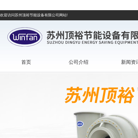
欢迎访问苏州顶裕节能设备有限公司网站!
首页
公司介绍
新闻资