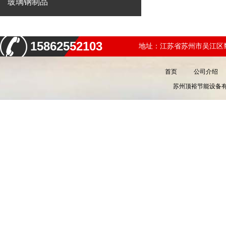
玻璃钢制品
15862552103
地址：江苏省苏州市吴江区黎
首页
公司介绍
苏州顶裕节能设备有限公司