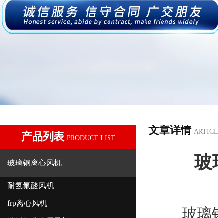
文章详情
ARTICL
产品列表
PRODUCT LIST
玻
玻璃钢离心风机
耐氢氟酸风机
frp离心风机
玻璃