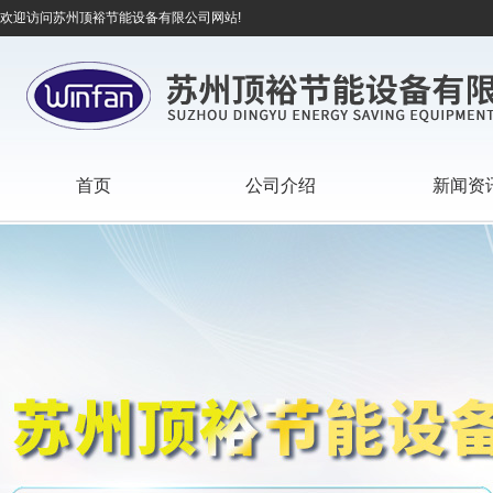
欢迎访问苏州顶裕节能设备有限公司网站!
首页
公司介绍
新闻资