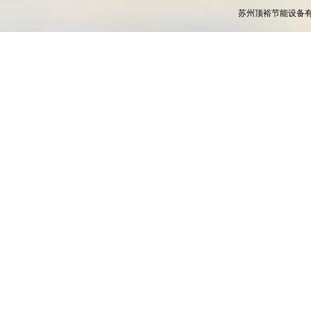
苏州顶裕节能设备有限公司