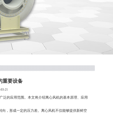
的重要设备
03-21
广泛的应用范围。本文将介绍离心风机的基本原理、应用
向，形成一定的压力差。离心风机不仅能够提供新鲜空