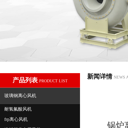
新闻详情
NEWS 
产品列表
PRODUCT LIST
玻璃钢离心风机
耐氢氟酸风机
frp离心风机
锅炉