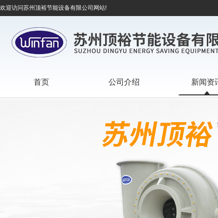
欢迎访问苏州顶裕节能设备有限公司网站!
首页
公司介绍
新闻资