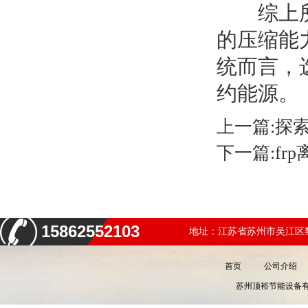
综上所述
的压缩能
统而言，
约能源。
上一篇:
探
下一篇:
fr
15862552103
地址：江苏省苏州市吴江区黎
首页
公司介绍
苏州顶裕节能设备有限公司