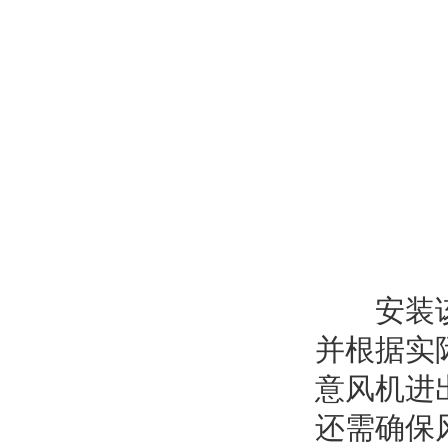
安装该产
并根据实
意风机进
还需确保