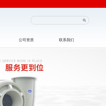
公司资质
联系我们