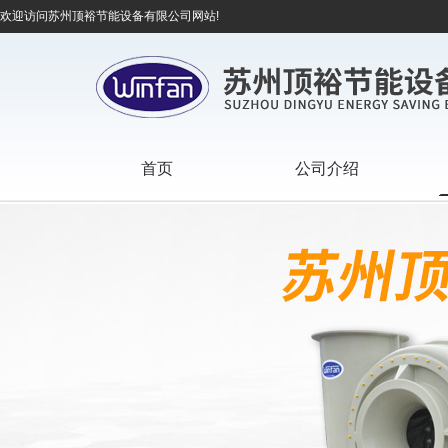
欢迎访问苏州顶裕节能设备有限公司网站!
首页
公司介绍