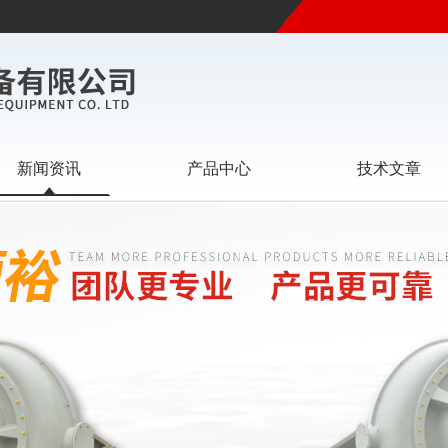
新闻资讯
产品中心
技术文章