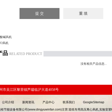
酸碱风机
TO风机
产品
RELATED PRODUCT
没有相关产品信息...
州市吴江区黎里镇芦墟临沪大道4058号
公司介绍
新闻资讯
产品中心
联系我们
GoogleSitemap
裕节能设备有限公司(www.dingyuwinfan.com)主营:
造纸专用高压离心风机
,
实验室塑