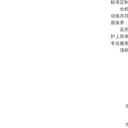
标准定
全
动值亦
易保养
采
护上简
专业服
顶