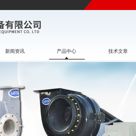
新闻资讯
产品中心
技术文章