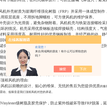
。
风机外壳材质为玻璃纤维强化树脂（
FRP
）并采用一体成型制作
采用双层底座，不用拆地脚螺栓，可方便风机的维护保养。
外壳设计为光滑面，避免杂物附着。风机机壳与铁架连接螺栓采
损坏的情况。机壳采用优质钢板连续焊接蜗壳，结构强度大，气
材料采用强度高、耐用性好的优质钢板制造，并经严格的动、静
剂回收风机
售后服务：
诺保修一年
,
接到客户维修风机讯息，工作人员将在
48
小时内赶
欢迎您！
业的技术解决客户所遇到的难题
来自局域网的朋友！有什么可以帮助您的
吗？
期做客户满意度调查
,
对我司提出宝贵意见或建议
期做电话访谈纪录，及时了解风机运行状况
期做设备运行状况调查及巡检
有现场动力平衡机，可对全机组振动分析并改善
择顶裕风机的理由
:
裕风机以前瞻的设计、贴心的维保、无忧的售后为您提供优质
的服
震动、低噪音是我们顶裕风机对您的承诺。
用
Vinylester
级树脂及胶壳保护，防止紫外线破坏导致
FRP
脱落，延