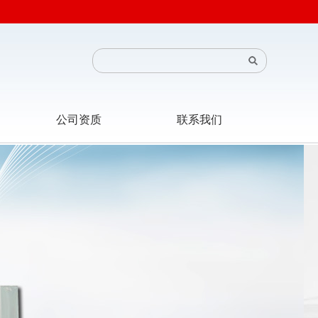
公司资质
联系我们