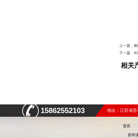
上一篇：
耐
下一篇：
R
相关
15862552103
地址：江苏省苏
首页
苏州顶