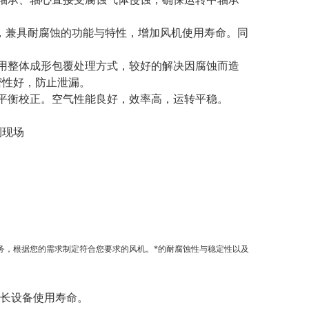
，兼具耐腐蚀的功能与特性，增加风机使用寿命。同
用整体成形包覆处理方式，较好的解决因腐蚀而造
密性好，防止泄漏。
平衡校正。空气性能良好，效率高，运转平稳。
到现场
务，根据您的需求制定符合您要求的风机。*的耐腐蚀性与稳定性以及
长设备使用寿命。