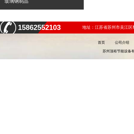
玻璃钢制品
15862552103
地址：江苏省苏州市吴江区黎
首页
公司介绍
苏州顶裕节能设备有限公司