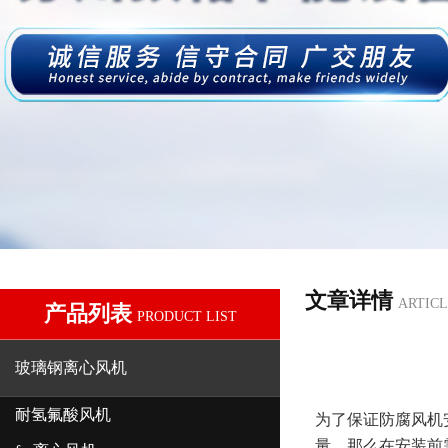
文章详情
ARTICL
产品列表
PRODUCT LIST
玻璃钢离心风机
耐氢氟酸风机
为了保证防腐风机
量，那么在安装前