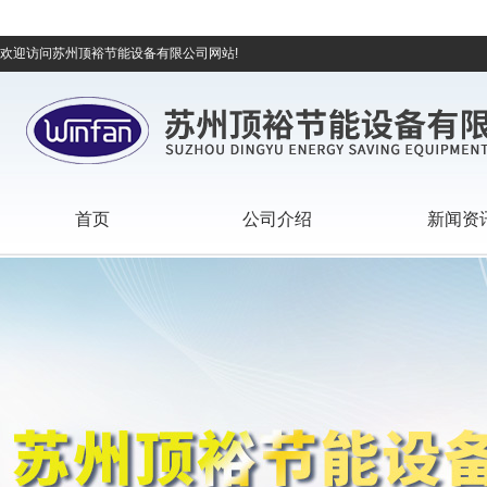
欢迎访问苏州顶裕节能设备有限公司网站!
首页
公司介绍
新闻资