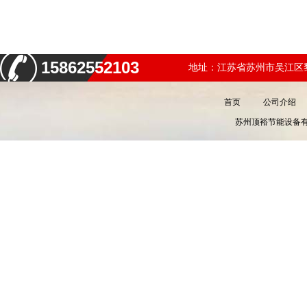
15862552103
地址：江苏省苏州市吴江区黎
首页
公司介绍
苏州顶裕节能设备有限公司