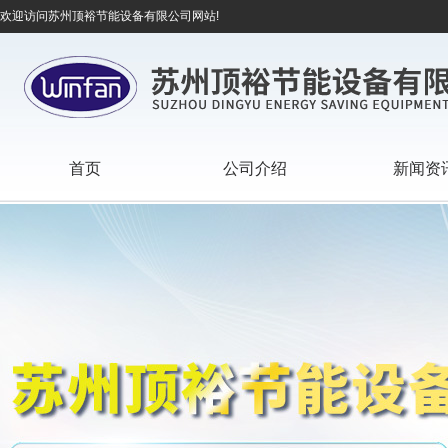
欢迎访问苏州顶裕节能设备有限公司网站!
首页
公司介绍
新闻资