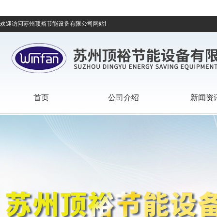
欢迎访问苏州顶裕节能设备有限公司网站!
首页
公司介绍
新闻资