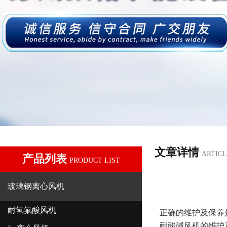
文章详情
ARTICL
产品列表
PRODUCT LIST
玻璃钢离心风机
耐氢氟酸风机
正确的维护及保养
耐酸碱风机的维护