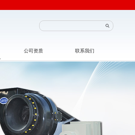
公司资质
联系我们