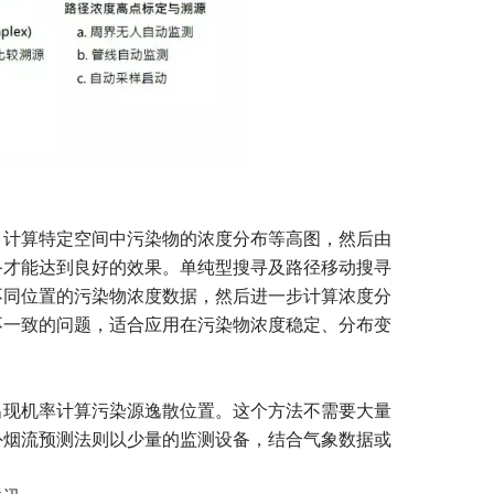
，计算特定空间中污染物的浓度分布等高图，然后由
备才能达到良好的效果。单纯型搜寻及路径移动搜寻
不同位置的污染物浓度数据，然后进一步计算浓度分
不一致的问题，适合应用在污染物浓度稳定、分布变
出现机率计算污染源逸散位置。这个方法不需要大量
外烟流预测法则以少量的监测设备，结合气象数据或