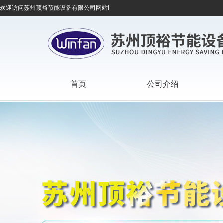
欢迎访问苏州顶裕节能设备有限公司网站!
首页
公司介绍