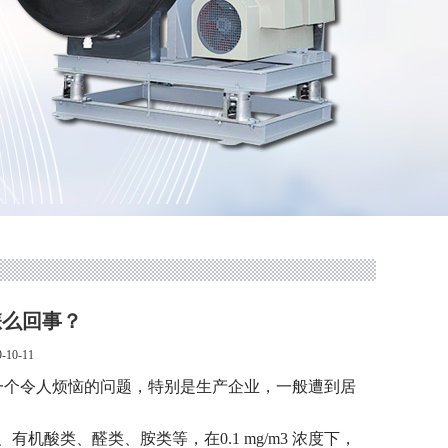
怎么回事？
10-11
是一个令人烦恼的问题，特别是生产企业，一般遭到居
机酸类、醛类、胺类等，在0.1 mg/m3 浓度下，