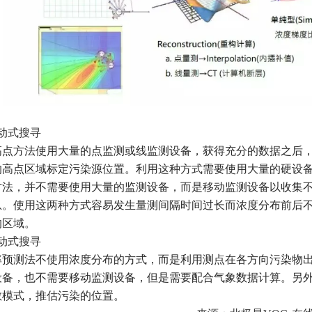
动式搜寻
高点方法使用大量的点监测或线监测设备，获得充分的数据之后
的高点区域标定污染源位置。利用这种方式需要使用大量的硬设
方法，并不需要使用大量的监测设备，而是移动监测设备以收集
息。使用这两种方式容易发生量测间隔时间过长而浓度分布前后
的区域。
动式搜寻
率预测法不使用浓度分布的方式，而是利用测点在各方向污染物
设备，也不需要移动监测设备，但是需要配合气象数据计算。另
散模式，推估污染的位置。