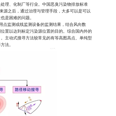
圾处理、化制厂等行业。中国恶臭污染物排放标准
知晓臭味来源之后，通过治理与管理手段，大多可以是可以
往也是困难的问题。
用点监测或线监测设备的监测结果，结合风向数
测位置以达到标定污染源位置的目的。综合国内外的
）。主动式搜寻方法较常见的有等高图高点、单纯型
等方法。