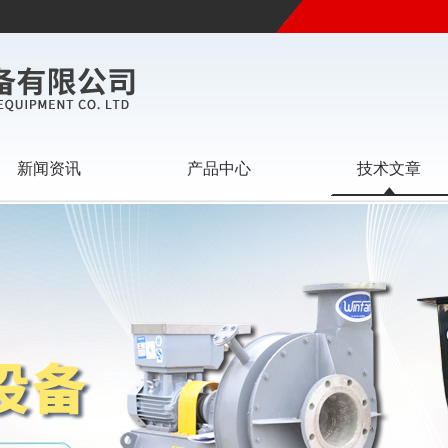
新闻资讯
产品中心
技术文章