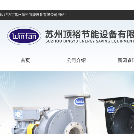
欢迎访问苏州顶裕节能设备有限公司网站!
首页
公司介绍
新闻资