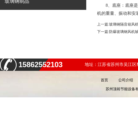
玻璃钢制品
8、底座：底座是支
机的重量、振动和安
上一篇:
玻璃钢隔音箱风
下一篇:
防爆玻璃钢风机
15862552103
地址：江苏省苏州市吴江区黎
首页
公司介绍
苏州顶裕节能设备有限公司