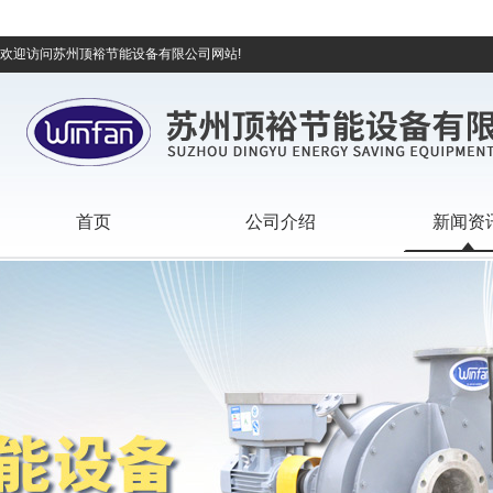
欢迎访问苏州顶裕节能设备有限公司网站!
首页
公司介绍
新闻资