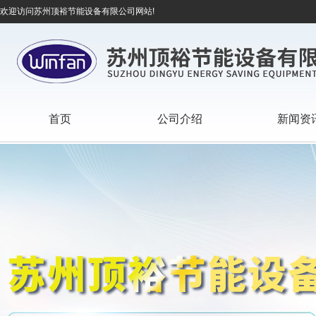
欢迎访问苏州顶裕节能设备有限公司网站!
首页
公司介绍
新闻资