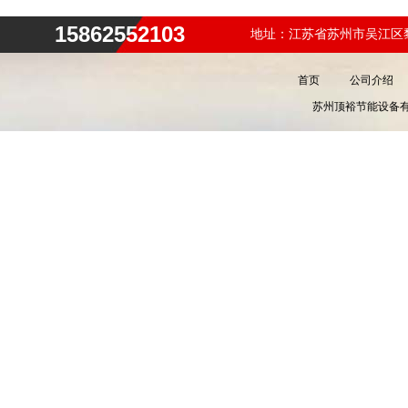
15862552103
地址：江苏省苏州市吴江区黎
首页
公司介绍
苏州顶裕节能设备有限公司