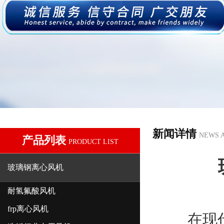
新闻详情
NEWS 
产品列表
PRODUCT LIST
玻璃钢离心风机
耐氢氟酸风机
frp离心风机
在现代社