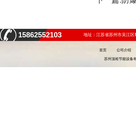
下一篇:
防
15862552103
地址：江苏省苏州市吴江区黎
首页
公司介绍
苏州顶裕节能设备有限公司