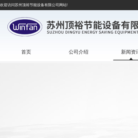
欢迎访问苏州顶裕节能设备有限公司网站!
首页
公司介绍
新闻资