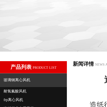
新闻详情
NEWS 
产品列表
PRODUCT LIST
玻璃钢离心风机
耐氢氟酸风机
frp离心风机
造纸