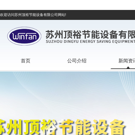
欢迎访问苏州顶裕节能设备有限公司网站!
首页
公司介绍
新闻资