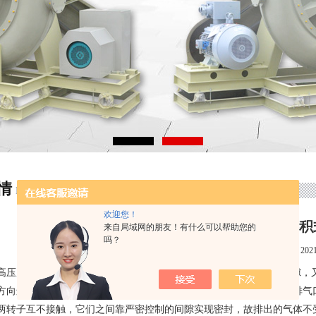
情
首页
>
新闻资讯
> 防腐高压风机是一种容积式鼓风机
NEWS ARTICLE
欢迎您！
防腐高压风机是一种容积
来自局域网的朋友！有什么可以帮助您的
吗？
点击次数：1089
更新时间：2021-
高压风机
是一种容积式鼓风机，通过一对转子的“啮合”转子之间有间隙
方向运动，将吸入的气体无内压缩的从吸气口推至排气口。气体到达排气
两转子互不接触，它们之间靠严密控制的间隙实现密封，故排出的气体不