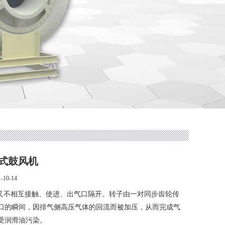
式鼓风机
10-14
，又不相互接触、使进、出气口隔开。转子由一对同步齿轮传
口的瞬间，因排气侧高压气体的回流而被加压，从而完成气
受润滑油污染。