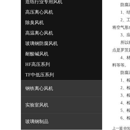
造纸行业专用风机
防腐高
高压离心风机
1、结构
2、工作
除臭风机
将空气形
高温离心风机
3、应用
所以输出
玻璃钢防腐风机
点是罗茨
耐酸碱风机
4、材质
HF高压系列
料等等。
防腐高
TF中低压系列
1、检查
2、检查
钢铁离心风机
3、检查
4、检
实验室风机
5、检查
6、检查
玻璃钢制品
上一篇:
你