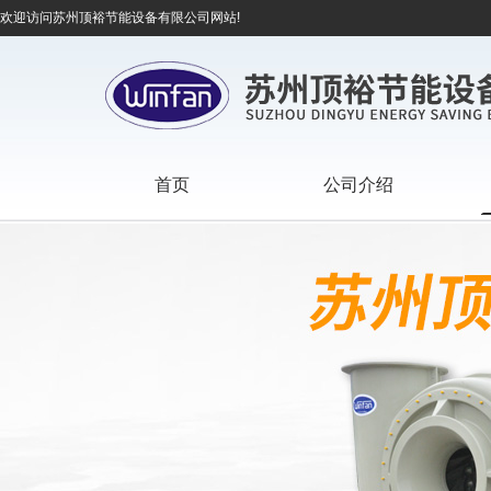
欢迎访问苏州顶裕节能设备有限公司网站!
首页
公司介绍