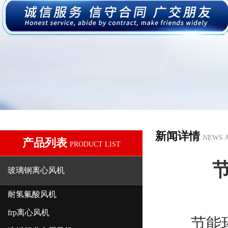
新闻详情
NEWS 
产品列表
PRODUCT LIST
玻璃钢离心风机
耐氢氟酸风机
frp离心风机
节能