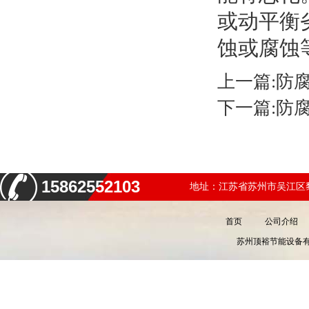
或动平衡
蚀或腐蚀
上一篇:
防
下一篇:
防
15862552103
地址：江苏省苏州市吴江区黎
首页
公司介绍
苏州顶裕节能设备有限公司