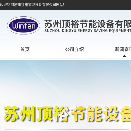
欢迎访问苏州顶裕节能设备有限公司网站!
首页
公司介绍
新闻资