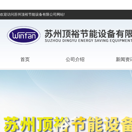
欢迎访问苏州顶裕节能设备有限公司网站!
首页
公司介绍
新闻资