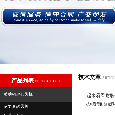
技术文章
ARTIC
产品列表
PRODUCT LIST
玻璃钢离心风机
一起来看看耐酸
一起来看看耐酸碱风机
耐氢氟酸风机