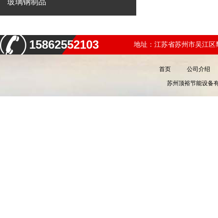
玻璃钢制品
15862552103
地址：江苏省苏州市吴江区黎
首页
公司介绍
苏州顶裕节能设备有限公司