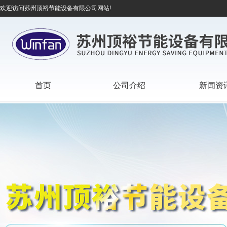
欢迎访问苏州顶裕节能设备有限公司网站!
首页
公司介绍
新闻资