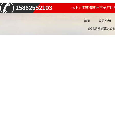
15862552103
地址：江苏省苏州市吴江区黎
首页
公司介绍
苏州顶裕节能设备有限公司