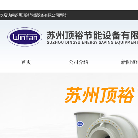
欢迎访问苏州顶裕节能设备有限公司网站!
首页
公司介绍
新闻资