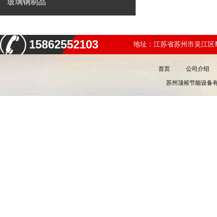
玻璃钢制品
15862552103
地址：江苏省苏州市吴江区黎
首页
公司介绍
苏州顶裕节能设备有限公司