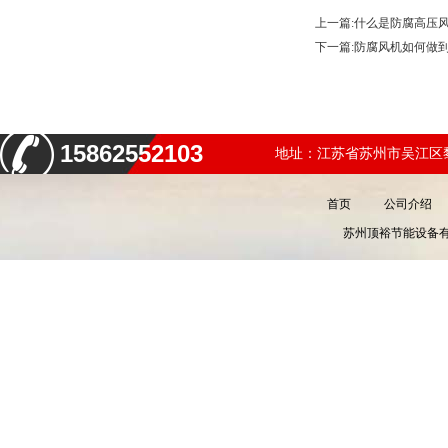
上一篇:
什么是防腐高压
下一篇:
防腐风机如何做
15862552103
地址：江苏省苏州市吴江区黎
首页
公司介绍
苏州顶裕节能设备有限公司