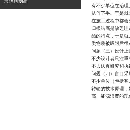
玻璃钢制品
有不少单位在治理
从何下手。于是就
在施工过程中都会
归根结底是缺乏理
酯的特点，于是就
类物质被吸附后很
问题（三）设计上
不少设计者只注重
不去认真研究和执
问题（四）盲目采
不少单位（包括客
转轮的技术原理，
高、能源浪费的现