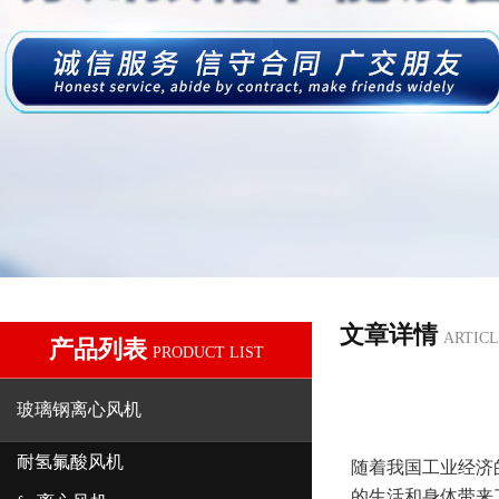
文章详情
ARTICL
产品列表
PRODUCT LIST
玻璃钢离心风机
耐氢氟酸风机
随着我国工业经济
的生活和身体带来