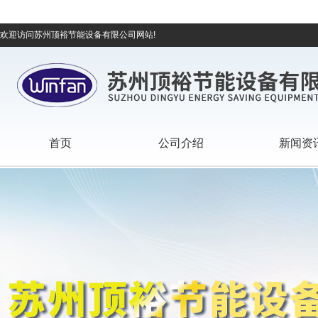
欢迎访问苏州顶裕节能设备有限公司网站!
首页
公司介绍
新闻资