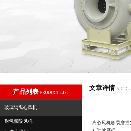
文章详情
ARTICL
产品列表
PRODUCT LIST
玻璃钢离心风机
耐氢氟酸风机
离心风机容易磨损
1.
叶片磨损