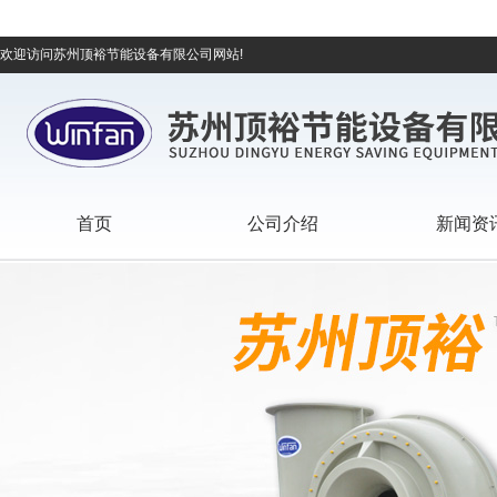
欢迎访问苏州顶裕节能设备有限公司网站!
首页
公司介绍
新闻资