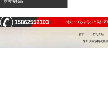
玻璃钢制品
15862552103
地址：江苏省苏州市吴江区黎
首页
公司介绍
苏州顶裕节能设备有限公司