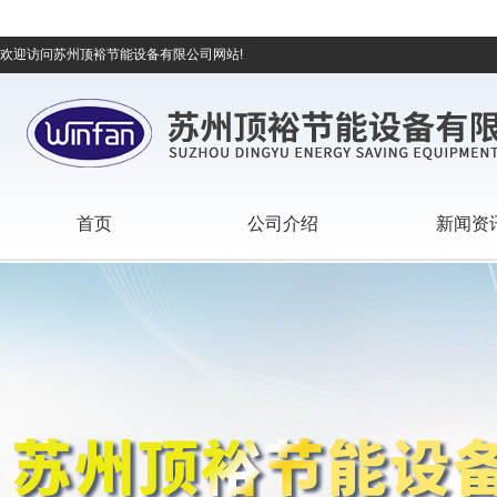
欢迎访问苏州顶裕节能设备有限公司网站!
首页
公司介绍
新闻资