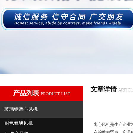
文章详情
ARTICL
产品列表
PRODUCT LIST
玻璃钢离心风机
耐氢氟酸风机
离心风机是生产企业
在的致命弱点。它是