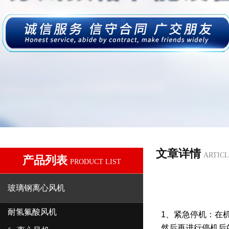
文章详情
ARTICL
产品列表
PRODUCT LIST
玻璃钢离心风机
耐氢氟酸风机
1
、紧急停机：在
然后再进行停机后