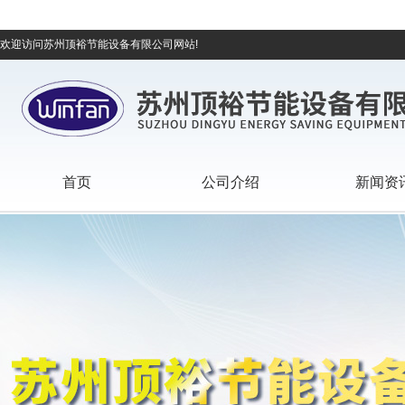
欢迎访问苏州顶裕节能设备有限公司网站!
首页
公司介绍
新闻资