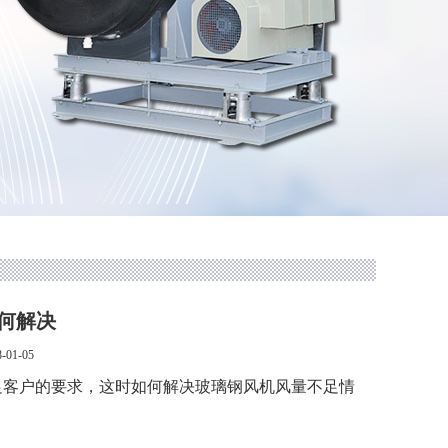
何解决
01-05
客户的要求，这时如何解决
玻璃钢风机风量不足情