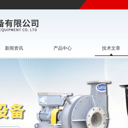
新闻资讯
产品中心
技术文章