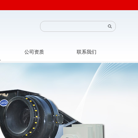
公司资质
联系我们