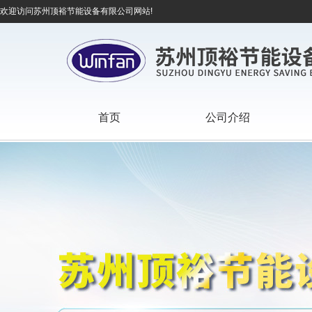
欢迎访问苏州顶裕节能设备有限公司网站!
首页
公司介绍