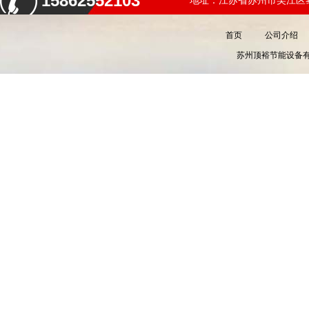
15862552103
地址：江苏省苏州市吴江区黎
首页
公司介绍
苏州顶裕节能设备有限公司