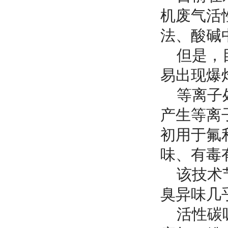
机废气活
法、酸碱
但是，目
易出现爆
等离子处
产生等离子
初用于氟
味、有毒
该技术节
臭异味几
活性碳吸