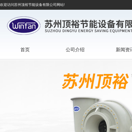
欢迎访问苏州顶裕节能设备有限公司网站!
首页
公司介绍
新闻资