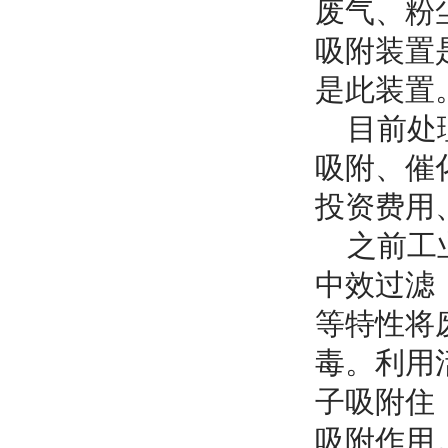
废气、粉
吸附装置
是此装置
目前处理
吸附、催
投资费用
之前工业
中效过滤
等特性将
毒。利用
子吸附住
吸附作用