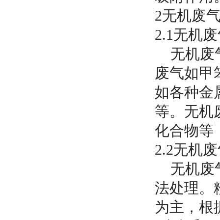
2
无机废
2.1
无机废
无机废气
废气如甲笨
如各种金
等。无机
化合物等
2.2
无机废
无机废气
法处理。
为主，根