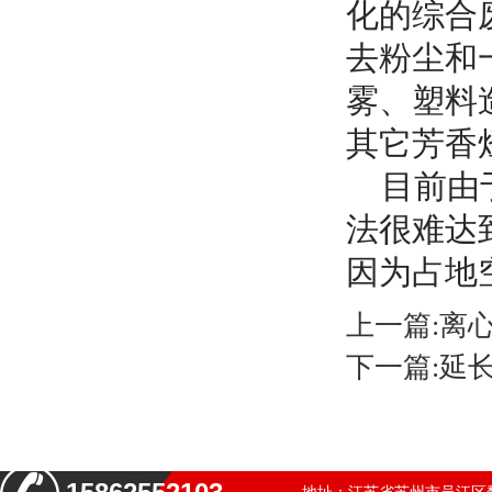
化的综合
去粉尘和
雾、塑料
其它芳香
目前由于
法很难达
因为占地
上一篇:
离
下一篇:
延