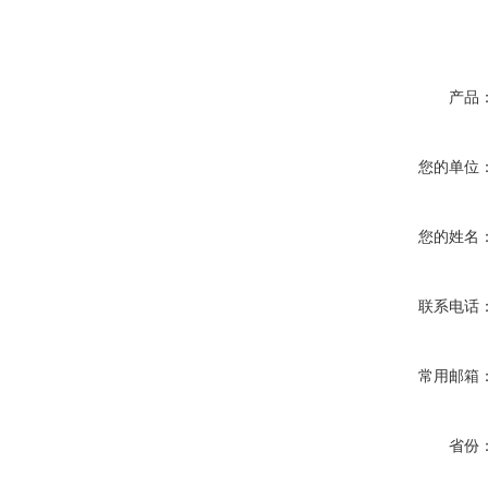
产品
您的单位
您的姓名
联系电话
常用邮箱
省份