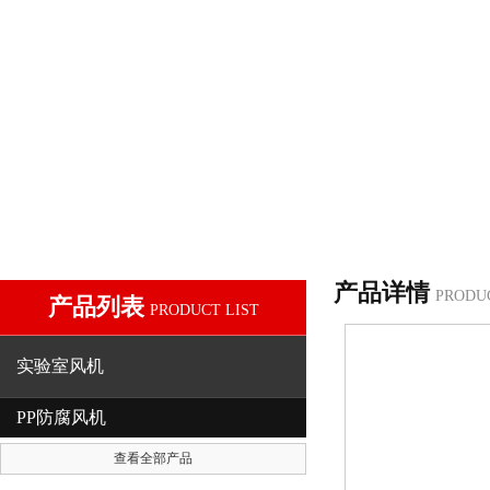
产品详情
PRODU
产品列表
PRODUCT LIST
实验室风机
PP防腐风机
查看全部产品