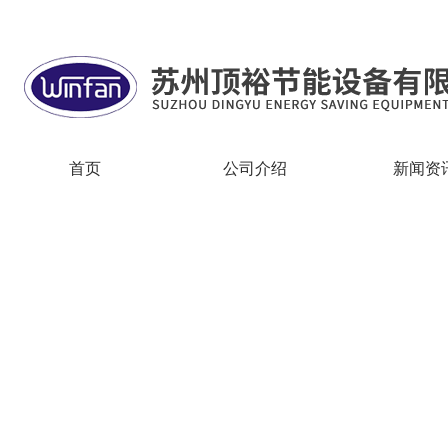
欢迎访问苏州顶裕节能设备有限公司网站!
首页
公司介绍
新闻资