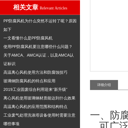
相关文章
Relevant Articles
PP防腐风机为什么突然不运转了呢？原因
如下
一文看懂什么是PP防腐风机
使用PP防腐风机要注意哪些什么问题？
关于AMCA、AMCA认证，以及AMCA认
证标识
高温离心风机使用方法和防腐蚀技巧
玻璃钢防腐风机的特点和应用
详细介绍
2019工业固废综合利用迎来“新升级”
离心风机使用玻璃钢材质能达到什么效果
高温离心风机的应用范围和结构特点
一、
防
工业废气处理洗涤塔设备使用时需要注意
可广
哪些事项