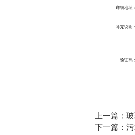
详细地址
补充说明
验证码
上一篇：
玻
下一篇：
污