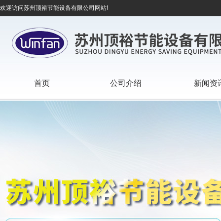
欢迎访问苏州顶裕节能设备有限公司网站!
首页
公司介绍
新闻资