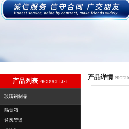
产品详情
PRODU
产品列表
PRODUCT LIST
玻璃钢制品
隔音箱
通风管道