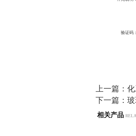
验证码
上一篇：
化
下一篇：
玻
相关产品
REL