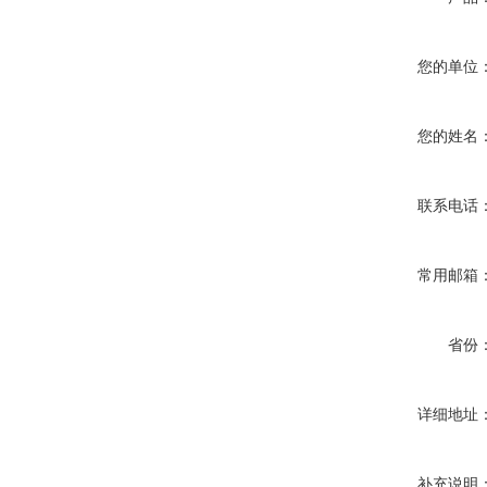
您的单位
您的姓名
联系电话
常用邮箱
省份
详细地址
补充说明