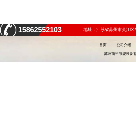
15862552103
地址：江苏省苏州市吴江区黎
首页
公司介绍
苏州顶裕节能设备有限公司